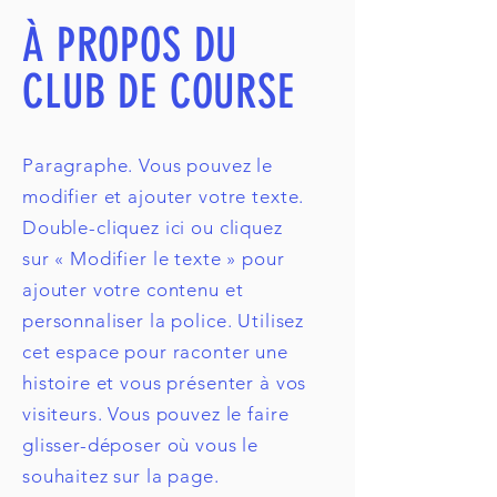
À PROPOS DU
CLUB DE COURSE
Paragraphe. Vous pouvez le
modifier et ajouter votre texte.
Double-cliquez ici ou cliquez
sur « Modifier le texte » pour
ajouter votre contenu et
personnaliser la police. Utilisez
cet espace pour raconter une
histoire et vous présenter à vos
visiteurs. Vous pouvez le faire
glisser-déposer où vous le
souhaitez sur la page.