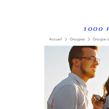
1000 
Accueil
Groupes
Groupe d