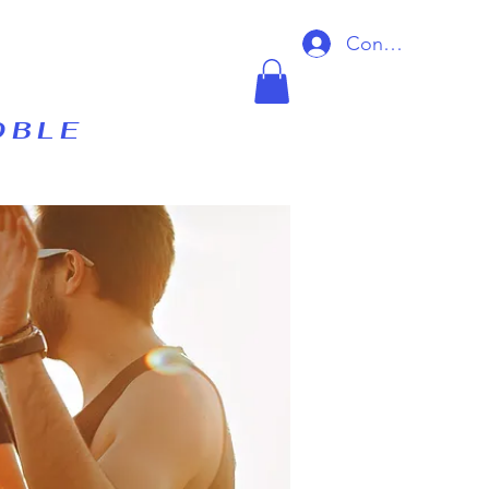
Connexion
OBLE